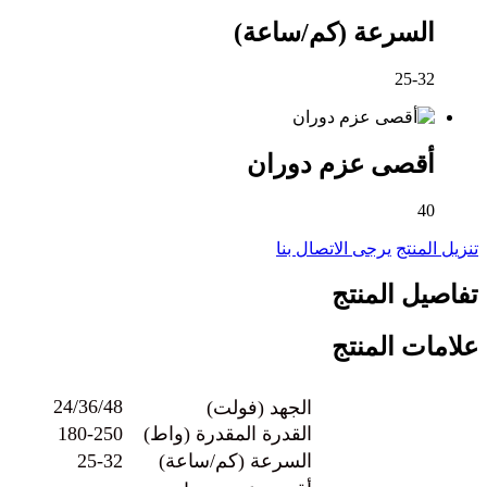
السرعة (كم/ساعة)
25-32
أقصى عزم دوران
40
تنزيل المنتج
يرجى الاتصال بنا
تفاصيل المنتج
علامات المنتج
24/36/48
الجهد (فولت)
القدرة المقدرة (واط)
180-250
السرعة (كم/ساعة)
25-32