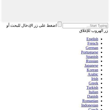
اضغط على زر الإدخال للبحث أو
زر الهروب للإغلاق
English
French
German
Portuguese
Spanish
Russian
Japanese
Korean
Arabic
Irish
Greek
Turkish
Italian
Danish
Romanian
Indonesian
Czech