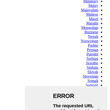
Malagasy
Malay
Malayalam
Maltese
Maori
Marathi
Mongolian
Burmese
Nepali
Norwegian
Pashto
Persian
Punjabi
Serbian
Sesotho
Sinhala
Slovak
Slovenian
Somali
Samoan
Scots Gaelic
Shona
Sindhi
Sundanese
Swahili