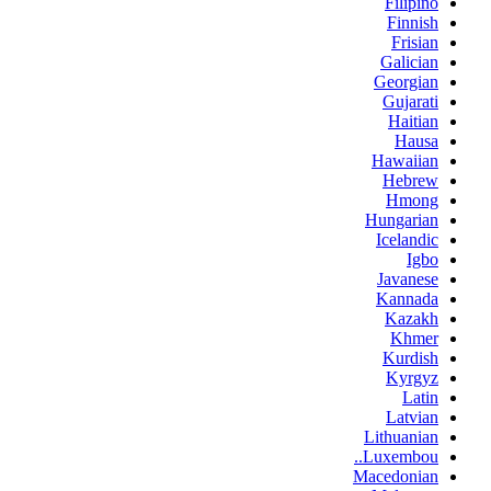
Filipino
Finnish
Frisian
Galician
Georgian
Gujarati
Haitian
Hausa
Hawaiian
Hebrew
Hmong
Hungarian
Icelandic
Igbo
Javanese
Kannada
Kazakh
Khmer
Kurdish
Kyrgyz
Latin
Latvian
Lithuanian
Luxembou..
Macedonian