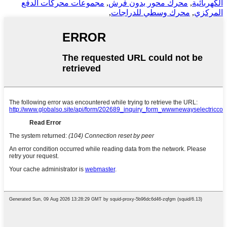
الكهربائية
,
محرك محور بدون فرش
,
مجموعات محركات الدفع
المركزي
,
محرك وسطي للدراجات
,