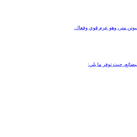
بضائع، حيث توفر ما يلي: