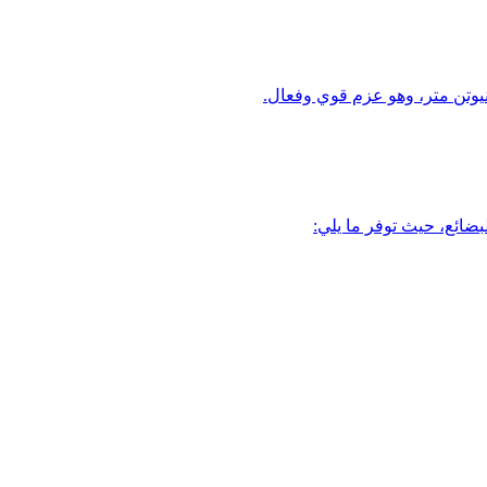
بضائع، حيث توفر ما يلي: