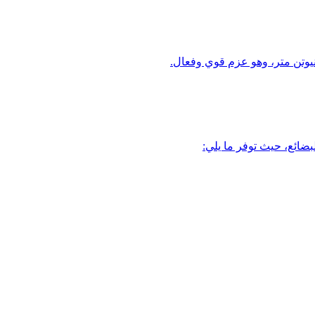
بضائع، حيث توفر ما يلي: